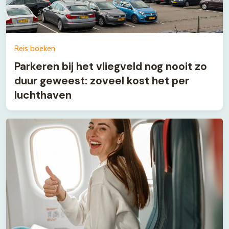
Reis boeken
Parkeren bij het vliegveld nog nooit zo
duur geweest: zoveel kost het per
luchthaven