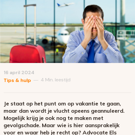
16 april 2024
4 Min. leestijd
—
Tips & hulp
Je staat op het punt om op vakantie te gaan,
maar dan wordt je vlucht opeens geannuleerd.
Mogelijk krijg je ook nog te maken met
gevolgschade. Maar wie is hier aansprakelijk
voor en waar heb je recht op? Advocate Els