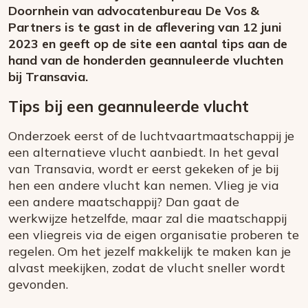
Doornhein van advocatenbureau De Vos &
Partners is te gast in de aflevering van 12 juni
2023 en geeft op de site een aantal tips aan de
hand van de honderden geannuleerde vluchten
bij Transavia.
Tips bij een geannuleerde vlucht
Onderzoek eerst of de luchtvaartmaatschappij je
een alternatieve vlucht aanbiedt. In het geval
van Transavia, wordt er eerst gekeken of je bij
hen een andere vlucht kan nemen. Vlieg je via
een andere maatschappij? Dan gaat de
werkwijze hetzelfde, maar zal die maatschappij
een vliegreis via de eigen organisatie proberen te
regelen. Om het jezelf makkelijk te maken kan je
alvast meekijken, zodat de vlucht sneller wordt
gevonden.