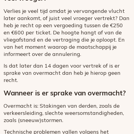
Verlies je veel tijd omdat je vervangende vlucht
later aankomt, of juist veel vroeger vertrekt? Dan
heb je recht op een vergoeding tussen de €250
en €600 per ticket. De hoogte hangt af van de
vliegafstand en de vertraging die je oploopt. En
van het moment waarop de maatschappij je
informeert over de annulering.
Is dat later dan 14 dagen voor vertrek of is er
sprake van overmacht dan heb je hierop geen
recht.
Wanneer is er sprake van overmacht?
Overmacht is: Stakingen van derden, zoals de
verkeersleiding, slechte weersomstandigheden,
zoals (sneeuw)stormen.
Technische problemen vallen volgens het