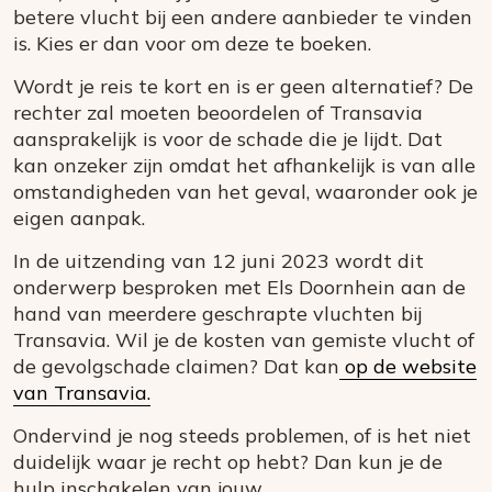
betere vlucht bij een andere aanbieder te vinden
is. Kies er dan voor om deze te boeken.
Wordt je reis te kort en is er geen alternatief? De
rechter zal moeten beoordelen of Transavia
aansprakelijk is voor de schade die je lijdt. Dat
kan onzeker zijn omdat het afhankelijk is van alle
omstandigheden van het geval, waaronder ook je
eigen aanpak.
In de uitzending van 12 juni 2023 wordt dit
onderwerp besproken met Els Doornhein aan de
hand van meerdere geschrapte vluchten bij
Transavia. Wil je de kosten van gemiste vlucht of
de gevolgschade claimen? Dat kan
op de website
van Transavia.
Ondervind je nog steeds problemen, of is het niet
duidelijk waar je recht op hebt? Dan kun je de
hulp inschakelen van jouw