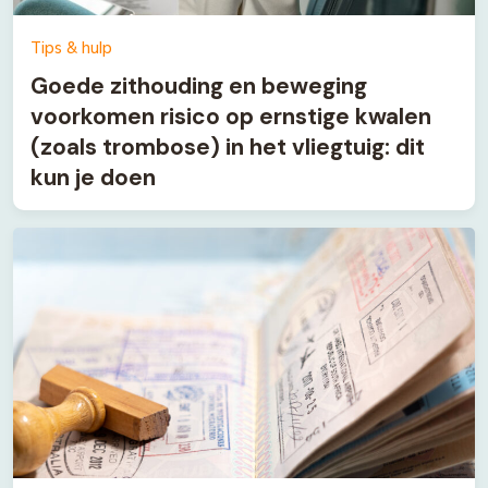
Tips & hulp
Goede zithouding en beweging
voorkomen risico op ernstige kwalen
(zoals trombose) in het vliegtuig: dit
kun je doen