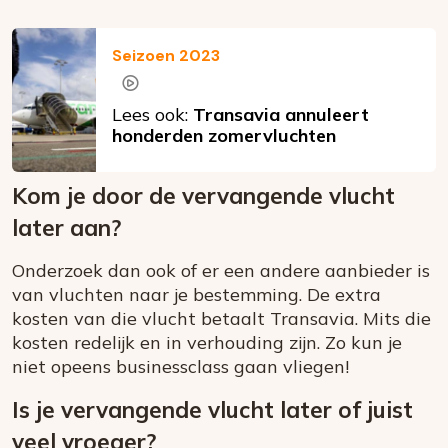
Seizoen 2023
Lees ook:
Transavia annuleert
honderden zomervluchten
Kom je door de vervangende vlucht
later aan?
Onderzoek dan ook of er een andere aanbieder is
van vluchten naar je bestemming. De extra
kosten van die vlucht betaalt Transavia. Mits die
kosten redelijk en in verhouding zijn. Zo kun je
niet opeens businessclass gaan vliegen!
Is je vervangende vlucht later of juist
veel vroeger?