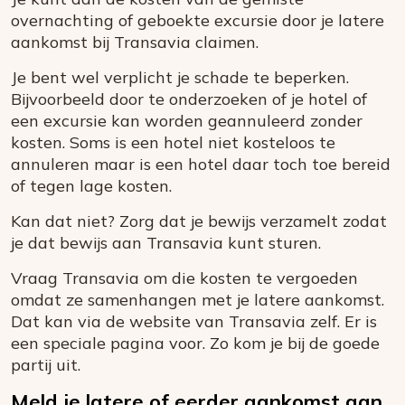
overnachting of geboekte excursie door je latere
aankomst bij Transavia claimen.
Je bent wel verplicht je schade te beperken.
Bijvoorbeeld door te onderzoeken of je hotel of
een excursie kan worden geannuleerd zonder
kosten. Soms is een hotel niet kosteloos te
annuleren maar is een hotel daar toch toe bereid
of tegen lage kosten.
Kan dat niet? Zorg dat je bewijs verzamelt zodat
je dat bewijs aan Transavia kunt sturen.
Vraag Transavia om die kosten te vergoeden
omdat ze samenhangen met je latere aankomst.
Dat kan via de website van Transavia zelf. Er is
een speciale pagina voor. Zo kom je bij de goede
partij uit.
Meld je latere of eerder aankomst aan