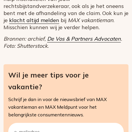
rechtsbijstandverzekeraar, ook als je het oneens
bent met de afhandeling van de claim. Ook kun je
je
klacht altijd melden
bij
MAX vakantieman
.
Misschien kunnen wij je verder helpen.
Bronnen: archief,
De Vos & Partners Advocaten
.
Foto: Shutterstock.
Wil je meer tips voor je
vakantie?
Schrijf je dan in voor de nieuwsbrief van MAX
vakantieman en MAX Meldpunt voor het
belangrijkste consumentennieuws.
E-