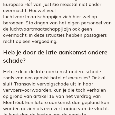
Europese Hof van Justitie meestal niet onder
overmacht. Hoewel veel
luchtvaartmaatschappijen zich hier wel op
beroepen. Stakingen van het eigen personeel van
de luchtvaartmaatschappij zijn ook geen
overmacht. In deze situaties hebben passagiers
recht op een vergoeding.
Heb je door de late aankomst andere
schade?
Heb je door de late aankomst andere schade
zoals van een gemist hotel of excursies? Ook al
sluit Transavia vervolgschade uit in haar
vervoersvoorwaarden, kun je die toch verhalen
op grond van artikel 19 van het verdrag van
Montréal. Een latere aankomst dan gepland kan
worden gezien als een vertraging van de vlucht.
Je kunt dan de kosten van de gemiste