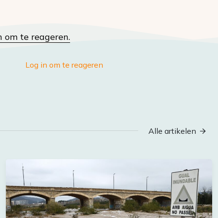
n om te reageren.
Log in om te reageren
Alle artikelen