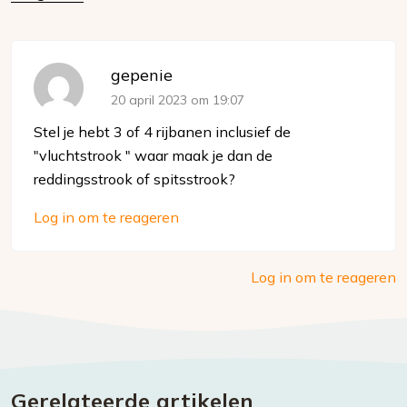
gepenie
20 april 2023 om 19:07
Stel je hebt 3 of 4 rijbanen inclusief de
"vluchtstrook " waar maak je dan de
reddingsstrook of spitsstrook?
Log in om te reageren
Log in om te reageren
Gerelateerde artikelen