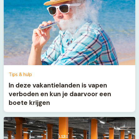
Tips & hulp
In deze vakantielanden is vapen
verboden en kun je daarvoor een
boete krijgen