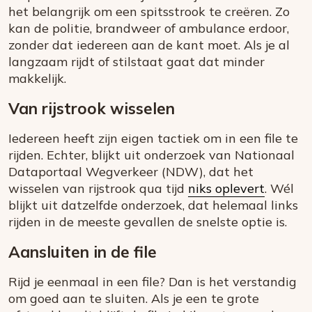
het belangrijk om een spitsstrook te creëren. Zo
kan de politie, brandweer of ambulance erdoor,
zonder dat iedereen aan de kant moet. Als je al
langzaam rijdt of stilstaat gaat dat minder
makkelijk.
Van rijstrook wisselen
Iedereen heeft zijn eigen tactiek om in een file te
rijden. Echter, blijkt uit onderzoek van Nationaal
Dataportaal Wegverkeer (NDW), dat het
wisselen van rijstrook qua tijd
niks oplevert
. Wél
blijkt uit datzelfde onderzoek, dat helemaal links
rijden in de meeste gevallen de snelste optie is.
Aansluiten in de file
Rijd je eenmaal in een file? Dan is het verstandig
om goed aan te sluiten. Als je een te grote