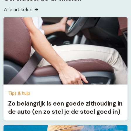
Alle artikelen
Tips & hulp
Zo belangrijk is een goede zithouding in
de auto (en zo stel je de stoel goed in)