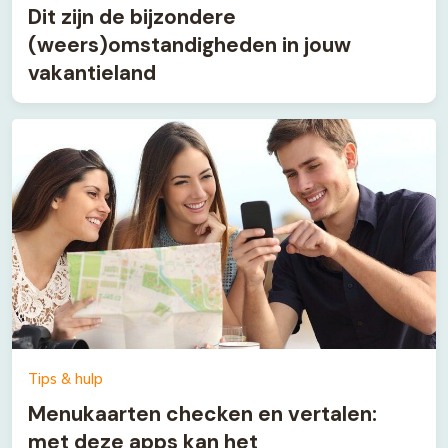
Dit zijn de bijzondere
(weers)omstandigheden in jouw
vakantieland
Tips & hulp
Menukaarten checken en vertalen:
met deze apps kan het