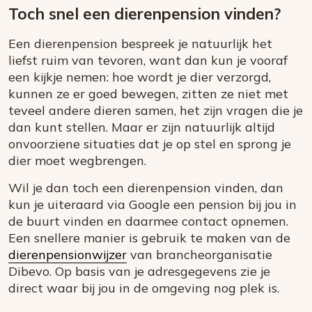
Toch snel een dierenpension vinden?
Een dierenpension bespreek je natuurlijk het
liefst ruim van tevoren, want dan kun je vooraf
een kijkje nemen: hoe wordt je dier verzorgd,
kunnen ze er goed bewegen, zitten ze niet met
teveel andere dieren samen, het zijn vragen die je
dan kunt stellen. Maar er zijn natuurlijk altijd
onvoorziene situaties dat je op stel en sprong je
dier moet wegbrengen.
Wil je dan toch een dierenpension vinden, dan
kun je uiteraard via Google een pension bij jou in
de buurt vinden en daarmee contact opnemen.
Een snellere manier is gebruik te maken van de
dierenpensionwijzer
van brancheorganisatie
Dibevo. Op basis van je adresgegevens zie je
direct waar bij jou in de omgeving nog plek is.