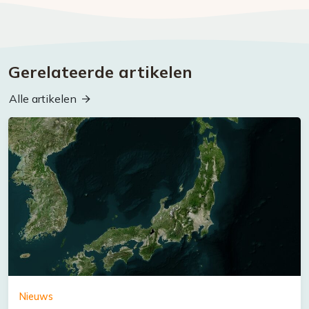
Gerelateerde artikelen
Alle artikelen
Nieuws