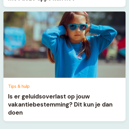
Tips & hulp
Is er geluidsoverlast op jouw
vakantiebestemming? Dit kun je dan
doen