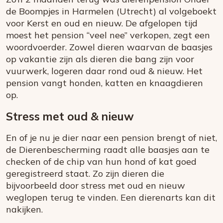
de Boompjes in Harmelen (Utrecht) al volgeboekt
voor Kerst en oud en nieuw. De afgelopen tijd
moest het pension “veel nee” verkopen, zegt een
woordvoerder. Zowel dieren waarvan de baasjes
op vakantie zijn als dieren die bang zijn voor
vuurwerk, logeren daar rond oud & nieuw. Het
pension vangt honden, katten en knaagdieren
op.
Stress met oud & nieuw
En of je nu je dier naar een pension brengt of niet,
de Dierenbescherming raadt alle baasjes aan te
checken of de chip van hun hond of kat goed
geregistreerd staat. Zo zijn dieren die
bijvoorbeeld door stress met oud en nieuw
weglopen terug te vinden. Een dierenarts kan dit
nakijken.