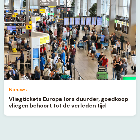
Nieuws
Vliegtickets Europa fors duurder, goedkoop
vliegen behoort tot de verleden tijd