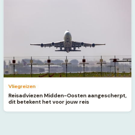
Vliegreizen
Reisadviezen Midden-Oosten aangescherpt,
dit betekent het voor jouw reis