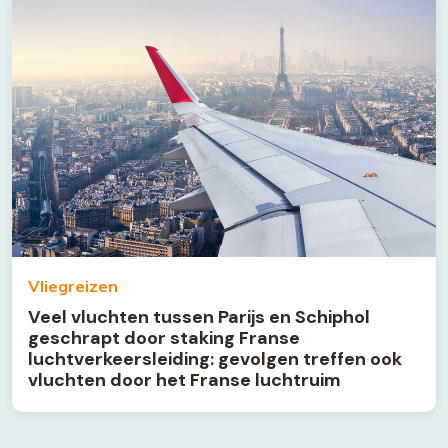
Vliegreizen
Veel vluchten tussen Parijs en Schiphol
geschrapt door staking Franse
luchtverkeersleiding: gevolgen treffen ook
vluchten door het Franse luchtruim