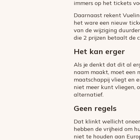
immers op het tickets vo
Daarnaast rekent Vueling 
het ware een nieuw tick
van de wijziging duurder
die 2 prijzen betaalt de
Het kan erger
Als je denkt dat dit al er
naam maakt, moet een nie
maatschappij vliegt en e
niet meer kunt vliegen, 
alternatief.
Geen regels
Dat klinkt wellicht oneer
hebben de vrijheid om hu
niet te houden aan Euro