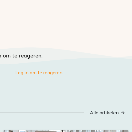
n om te reageren.
Log in om te reageren
Alle artikelen