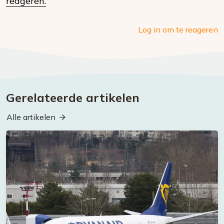
reageren.
Log in om te reageren
Gerelateerde artikelen
Alle artikelen