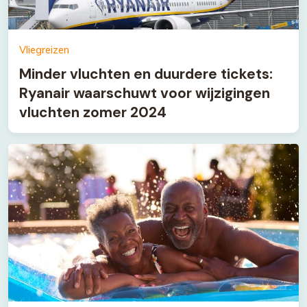
Vliegreizen
Minder vluchten en duurdere tickets:
Ryanair waarschuwt voor wijzigingen
vluchten zomer 2024