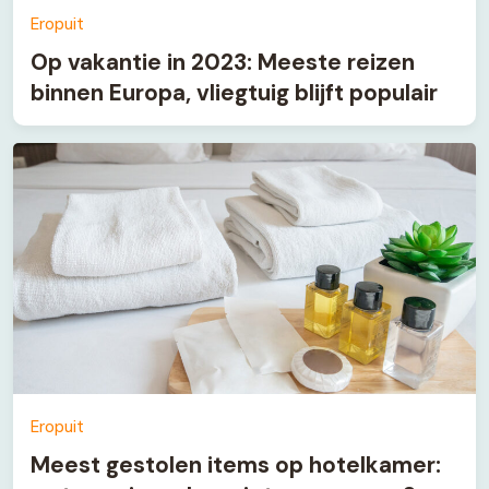
Eropuit
Op vakantie in 2023: Meeste reizen
binnen Europa, vliegtuig blijft populair
Eropuit
Meest gestolen items op hotelkamer: