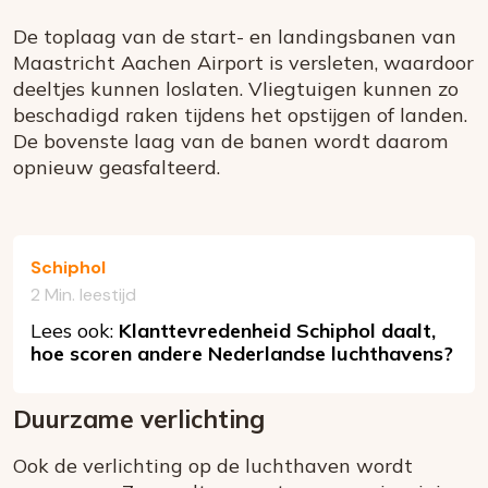
De toplaag van de start- en landingsbanen van
Maastricht Aachen Airport is versleten, waardoor
deeltjes kunnen loslaten. Vliegtuigen kunnen zo
beschadigd raken tijdens het opstijgen of landen.
De bovenste laag van de banen wordt daarom
opnieuw geasfalteerd.
Schiphol
2 Min. leestijd
Lees ook:
Klanttevredenheid Schiphol daalt,
hoe scoren andere Nederlandse luchthavens?
Duurzame verlichting
Ook de verlichting op de luchthaven wordt