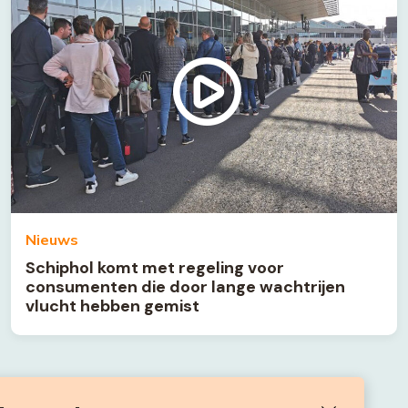
Nieuws
Schiphol komt met regeling voor
consumenten die door lange wachtrijen
vlucht hebben gemist