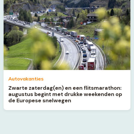
Autovakanties
Zwarte zaterdag(en) en een flitsmarathon:
augustus begint met drukke weekenden op
de Europese snelwegen