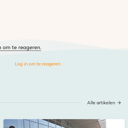
n om te reageren.
Log in om te reageren
Alle artikelen