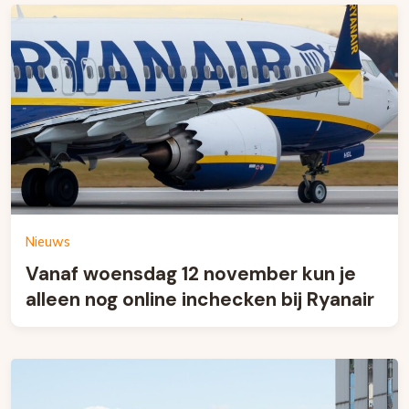
Nieuws
Vanaf woensdag 12 november kun je
alleen nog online inchecken bij Ryanair