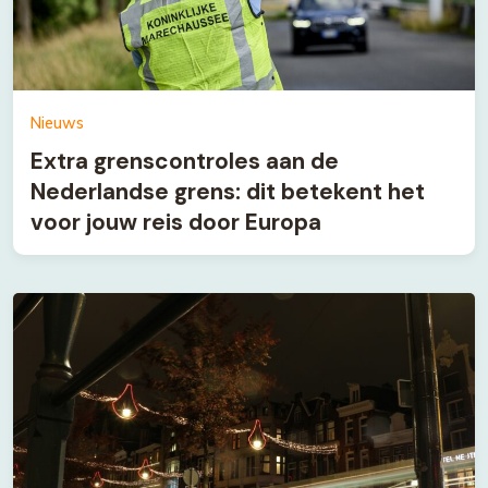
Nieuws
Extra grenscontroles aan de
Nederlandse grens: dit betekent het
voor jouw reis door Europa