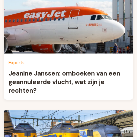
Experts
Jeanine Janssen: omboeken van een
geannuleerde vlucht, wat zijn je
rechten?