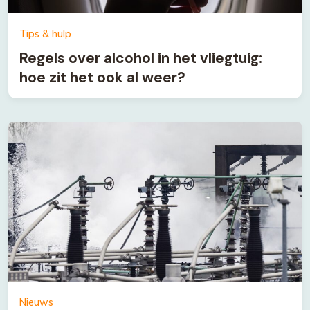
Tips & hulp
Regels over alcohol in het vliegtuig:
hoe zit het ook al weer?
Nieuws