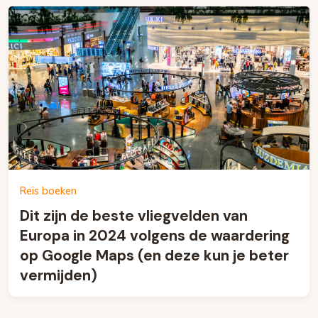
Reis boeken
Dit zijn de beste vliegvelden van
Europa in 2024 volgens de waardering
op Google Maps (en deze kun je beter
vermijden)