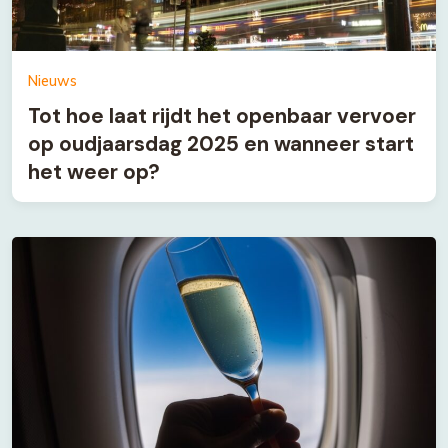
Nieuws
Tot hoe laat rijdt het openbaar vervoer
op oudjaarsdag 2025 en wanneer start
het weer op?