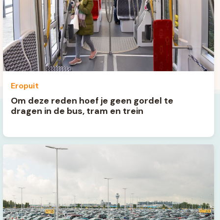
Eropuit
Om deze reden hoef je geen gordel te
dragen in de bus, tram en trein