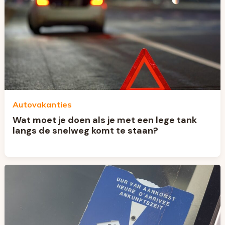
Autovakanties
Wat moet je doen als je met een lege tank
langs de snelweg komt te staan?