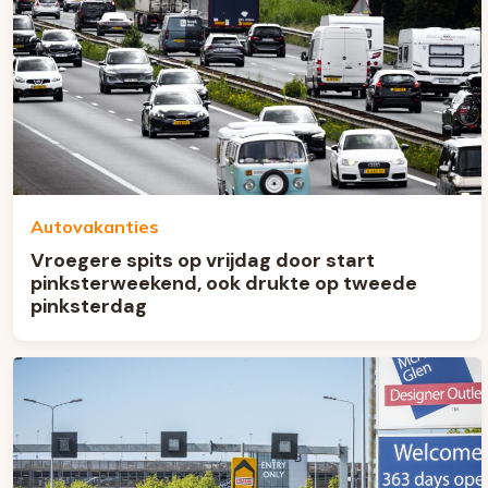
Autovakanties
Vroegere spits op vrijdag door start
pinksterweekend, ook drukte op tweede
pinksterdag