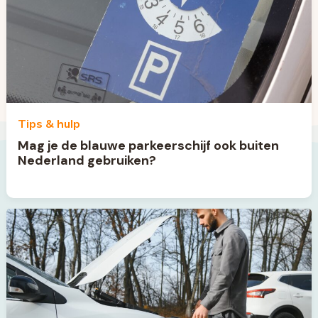
Tips & hulp
Mag je de blauwe parkeerschijf ook buiten
Nederland gebruiken?