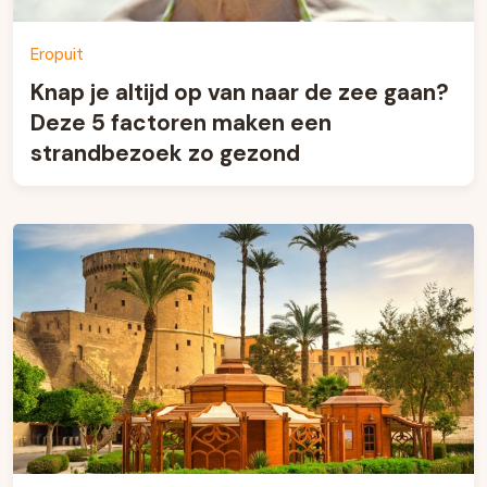
Eropuit
Knap je altijd op van naar de zee gaan?
Deze 5 factoren maken een
strandbezoek zo gezond