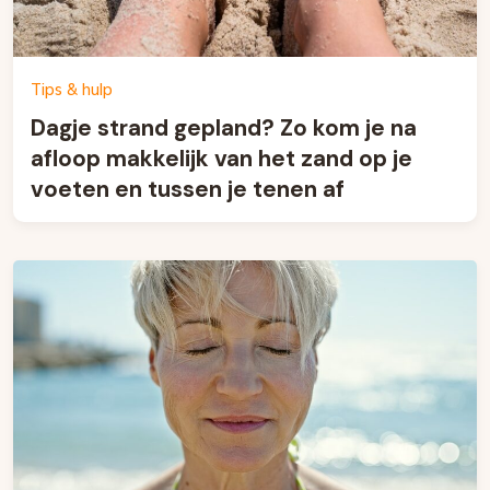
Tips & hulp
Dagje strand gepland? Zo kom je na
afloop makkelijk van het zand op je
voeten en tussen je tenen af