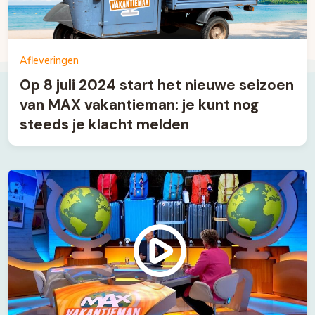
Afleveringen
Op 8 juli 2024 start het nieuwe seizoen
van MAX vakantieman: je kunt nog
steeds je klacht melden