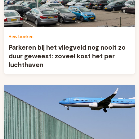
Reis boeken
Parkeren bij het vliegveld nog nooit zo
duur geweest: zoveel kost het per
luchthaven