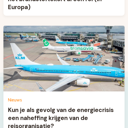
Europa)
Nieuws
Kun je als gevolg van de energiecrisis
een naheffing krijgen van de
reisorganisatie?