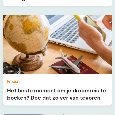
Eropuit
Het beste moment om je droomreis te
boeken? Doe dat zo ver van tevoren