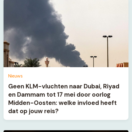
Nieuws
Geen KLM-vluchten naar Dubai, Riyad
en Dammam tot 17 mei door oorlog
Midden-Oosten: welke invloed heeft
dat op jouw reis?