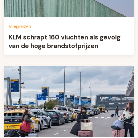
Vliegreizen
KLM schrapt 160 vluchten als gevolg
van de hoge brandstofprijzen