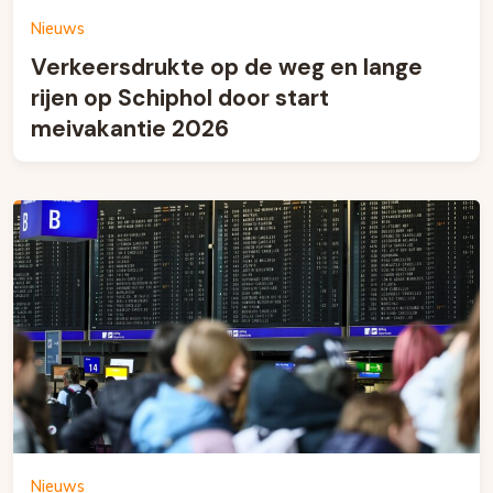
Nieuws
Verkeersdrukte op de weg en lange
rijen op Schiphol door start
meivakantie 2026
Nieuws