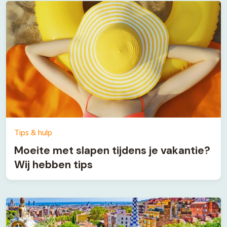
Tips & hulp
Moeite met slapen tijdens je vakantie?
Wij hebben tips