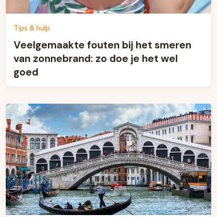
Tips & hulp
Veelgemaakte fouten bij het smeren
van zonnebrand: zo doe je het wel
goed