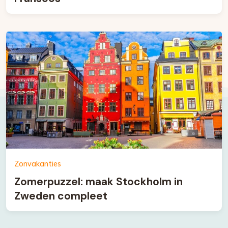
Zonvakanties
Zomerpuzzel: maak Stockholm in
Zweden compleet