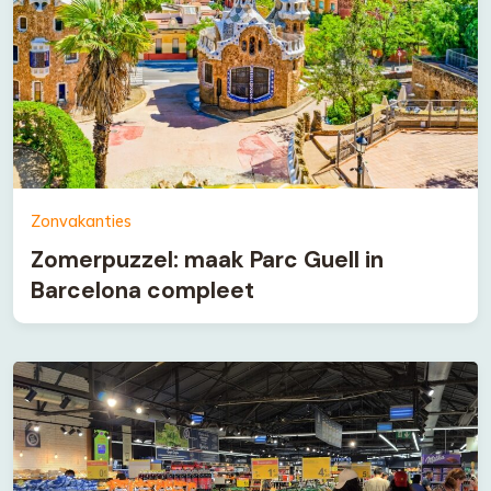
Zonvakanties
Zomerpuzzel: maak Parc Guell in
Barcelona compleet