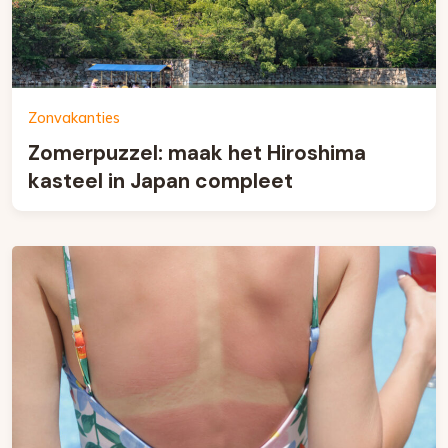
Zonvakanties
Zomerpuzzel: maak het Hiroshima
kasteel in Japan compleet