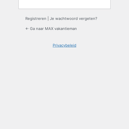
Registreren
|
Je wachtwoord vergeten?
← Ga naar MAX vakantieman
Privacybeleid