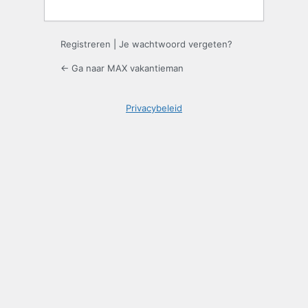
Registreren
|
Je wachtwoord vergeten?
← Ga naar MAX vakantieman
Privacybeleid