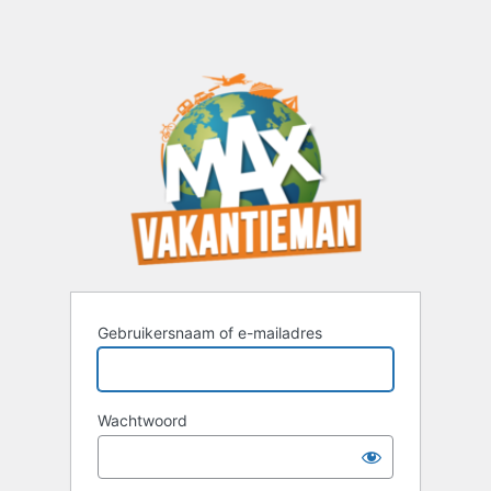
Gebruikersnaam of e-mailadres
Wachtwoord