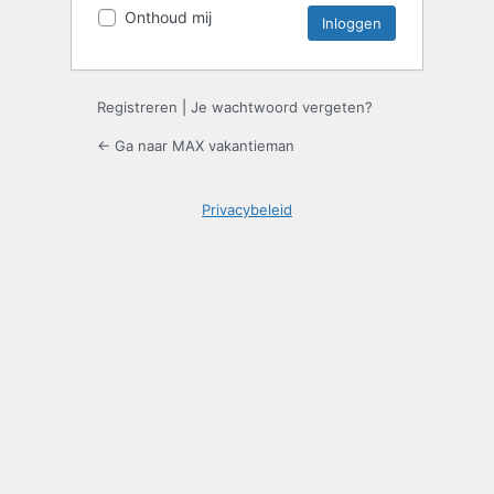
Onthoud mij
Registreren
|
Je wachtwoord vergeten?
← Ga naar MAX vakantieman
Privacybeleid