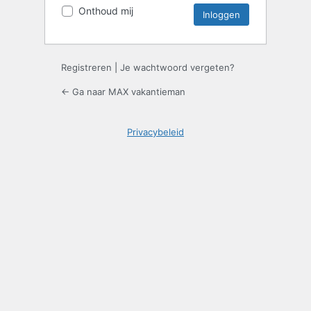
Onthoud mij
Registreren
|
Je wachtwoord vergeten?
← Ga naar MAX vakantieman
Privacybeleid