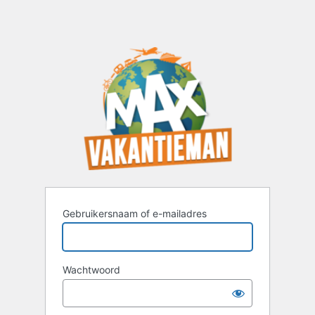
Gebruikersnaam of e-mailadres
Wachtwoord