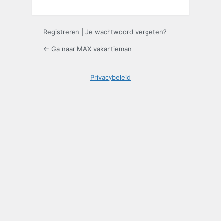
Registreren
|
Je wachtwoord vergeten?
← Ga naar MAX vakantieman
Privacybeleid