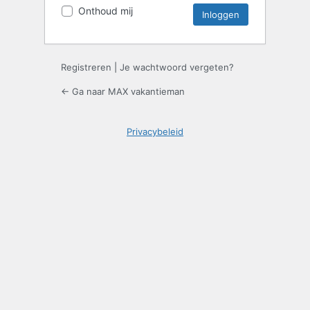
Onthoud mij
Registreren
|
Je wachtwoord vergeten?
← Ga naar MAX vakantieman
Privacybeleid