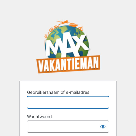
Gebruikersnaam of e-mailadres
Wachtwoord