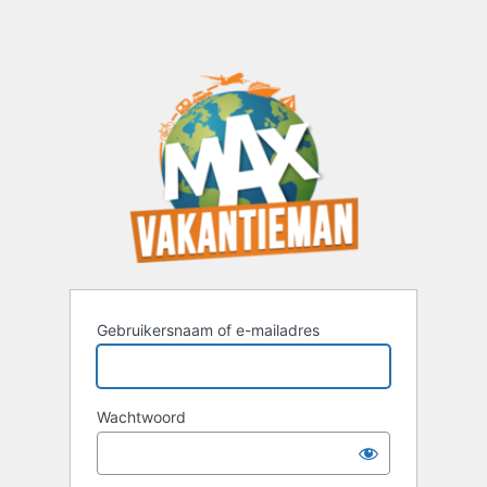
Gebruikersnaam of e-mailadres
Wachtwoord