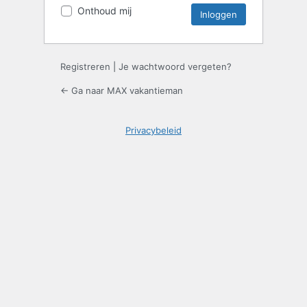
Onthoud mij
Registreren
|
Je wachtwoord vergeten?
← Ga naar MAX vakantieman
Privacybeleid