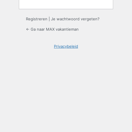
Registreren
|
Je wachtwoord vergeten?
← Ga naar MAX vakantieman
Privacybeleid