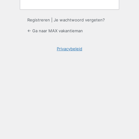
Registreren
|
Je wachtwoord vergeten?
← Ga naar MAX vakantieman
Privacybeleid