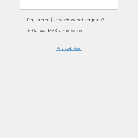
Registreren
|
Je wachtwoord vergeten?
← Ga naar MAX vakantieman
Privacybeleid