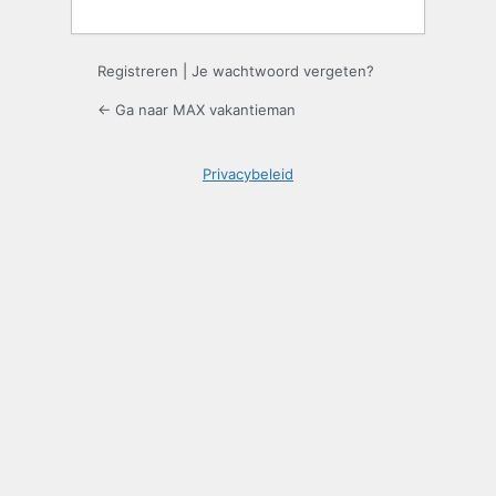
Registreren
|
Je wachtwoord vergeten?
← Ga naar MAX vakantieman
Privacybeleid