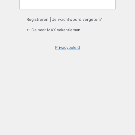
Registreren
|
Je wachtwoord vergeten?
← Ga naar MAX vakantieman
Privacybeleid