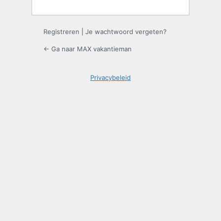
Registreren
|
Je wachtwoord vergeten?
← Ga naar MAX vakantieman
Privacybeleid