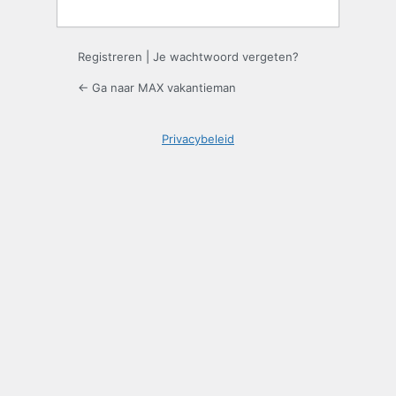
Registreren
|
Je wachtwoord vergeten?
← Ga naar MAX vakantieman
Privacybeleid