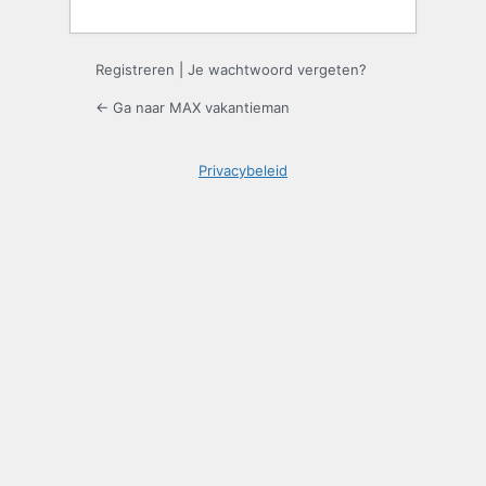
Registreren
|
Je wachtwoord vergeten?
← Ga naar MAX vakantieman
Privacybeleid