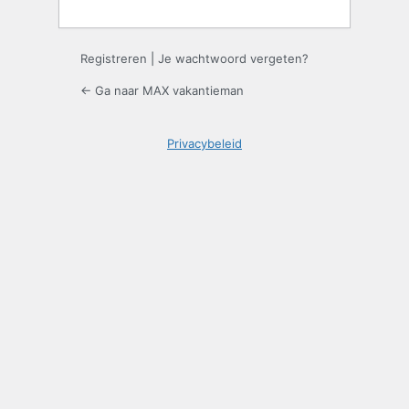
Registreren
|
Je wachtwoord vergeten?
← Ga naar MAX vakantieman
Privacybeleid