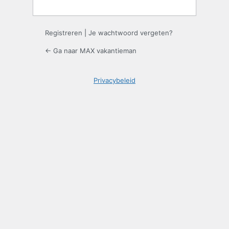
Registreren
|
Je wachtwoord vergeten?
← Ga naar MAX vakantieman
Privacybeleid