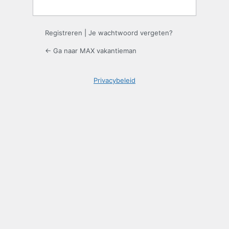
Registreren
|
Je wachtwoord vergeten?
← Ga naar MAX vakantieman
Privacybeleid