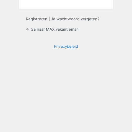
Registreren
|
Je wachtwoord vergeten?
← Ga naar MAX vakantieman
Privacybeleid