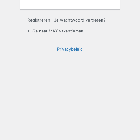
Registreren
|
Je wachtwoord vergeten?
← Ga naar MAX vakantieman
Privacybeleid