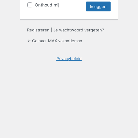
Onthoud mij
Registreren
|
Je wachtwoord vergeten?
← Ga naar MAX vakantieman
Privacybeleid