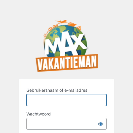
Gebruikersnaam of e-mailadres
Wachtwoord