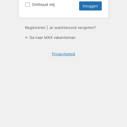
Onthoud mij
Registreren
|
Je wachtwoord vergeten?
← Ga naar MAX vakantieman
Privacybeleid