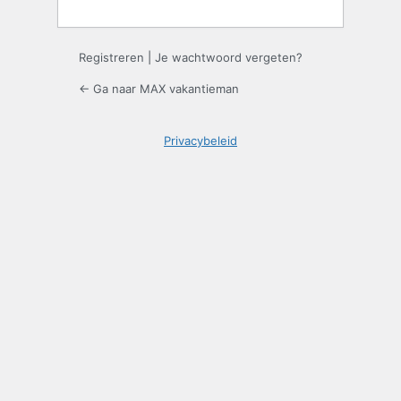
Registreren
|
Je wachtwoord vergeten?
← Ga naar MAX vakantieman
Privacybeleid