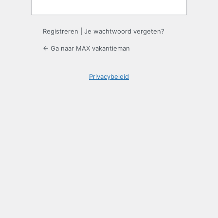
Registreren
|
Je wachtwoord vergeten?
← Ga naar MAX vakantieman
Privacybeleid