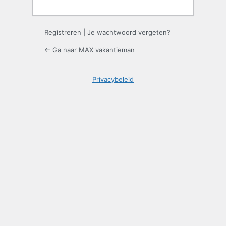
Registreren
|
Je wachtwoord vergeten?
← Ga naar MAX vakantieman
Privacybeleid