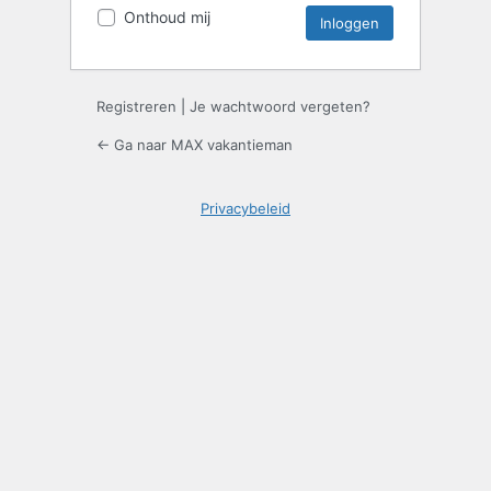
Onthoud mij
Registreren
|
Je wachtwoord vergeten?
← Ga naar MAX vakantieman
Privacybeleid