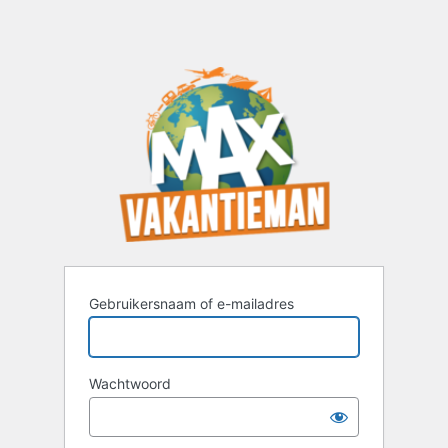
Gebruikersnaam of e-mailadres
Wachtwoord