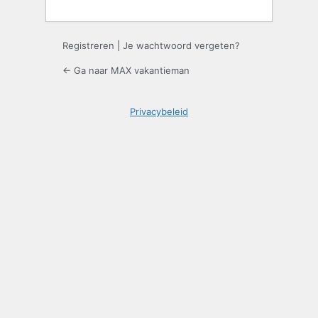
Registreren
|
Je wachtwoord vergeten?
← Ga naar MAX vakantieman
Privacybeleid