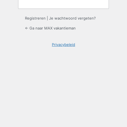
Registreren
|
Je wachtwoord vergeten?
← Ga naar MAX vakantieman
Privacybeleid