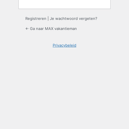
Registreren
|
Je wachtwoord vergeten?
← Ga naar MAX vakantieman
Privacybeleid