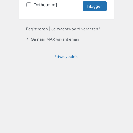
Onthoud mij
Registreren
|
Je wachtwoord vergeten?
← Ga naar MAX vakantieman
Privacybeleid