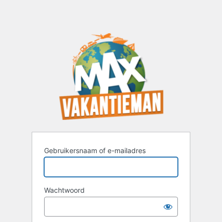
Gebruikersnaam of e-mailadres
Wachtwoord