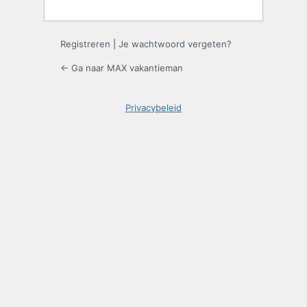
Registreren
|
Je wachtwoord vergeten?
← Ga naar MAX vakantieman
Privacybeleid