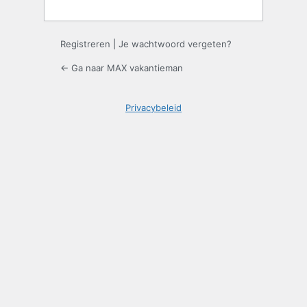
Registreren
|
Je wachtwoord vergeten?
← Ga naar MAX vakantieman
Privacybeleid