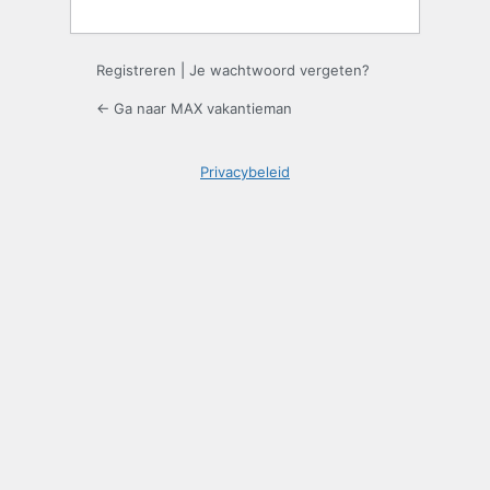
Registreren
|
Je wachtwoord vergeten?
← Ga naar MAX vakantieman
Privacybeleid