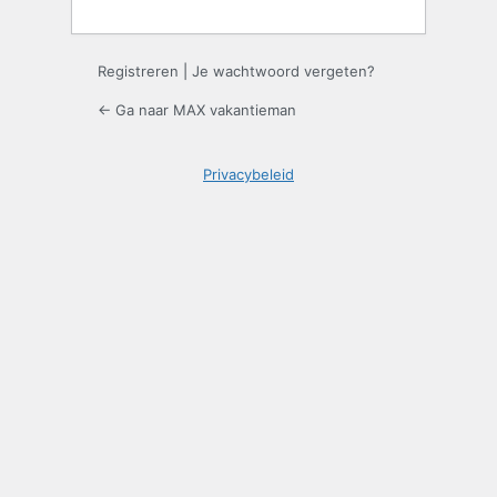
Registreren
|
Je wachtwoord vergeten?
← Ga naar MAX vakantieman
Privacybeleid