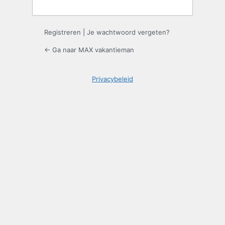
Registreren
|
Je wachtwoord vergeten?
← Ga naar MAX vakantieman
Privacybeleid