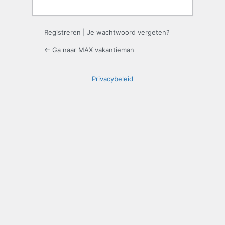
Registreren
|
Je wachtwoord vergeten?
← Ga naar MAX vakantieman
Privacybeleid