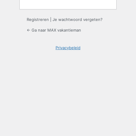
Registreren
|
Je wachtwoord vergeten?
← Ga naar MAX vakantieman
Privacybeleid